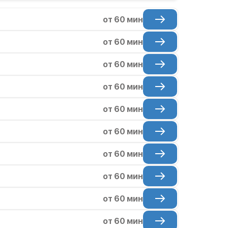
от 60 мин
от 60 мин
от 60 мин
от 60 мин
от 60 мин
от 60 мин
от 60 мин
от 60 мин
от 60 мин
от 60 мин