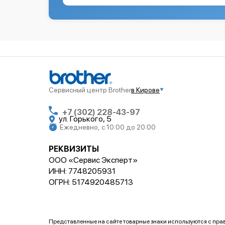
Сервисный центр Brother
в Кирове
+7 (302) 228-43-97
ул. ​Горького, 5
Ежедневно, с 10:00 до 20:00
РЕКВИЗИТЫ
ООО «Сервис Эксперт»
ИНН: 7748205931
ОГРН: 5174920485713
Представленные на сайте товарные знаки используются с пр