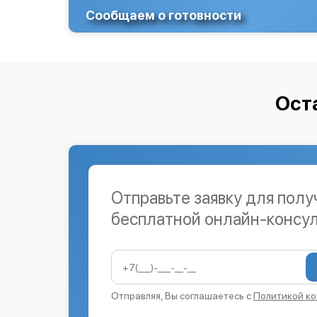
Сообщаем о готовности
Ост
Отправьте заявку для полу
бесплатной онлайн-консу
Отправляя, Вы соглашаетесь с
Политикой к