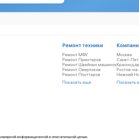
Ремонт техники
Компани
Ремонт МФУ
Москва
Ремонт Принтеров
Санкт-Пет
Ремонт Швейных машинок
Краснода
Ремонт Оверлоков
Ростов-на
Ремонт Плоттеров
Нижний Н
Показать ещё
Показать 
авомерной информационной и описательной целью.