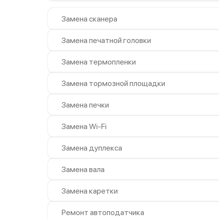
Замена сканера
Замена печатной головки
Замена термопленки
Замена тормозной площадки
Замена печки
Замена Wi-Fi
Замена дуплекса
Замена вала
Замена каретки
Ремонт автоподатчика