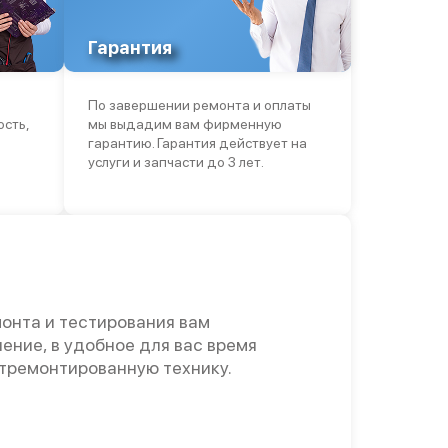
Гарантия
По завершении ремонта и оплаты
ость,
мы выдадим вам фирменную
гарантию. Гарантия действует на
услуги и запчасти до 3 лет.
онта и тестирования вам
ение, в удобное для вас время
отремонтированную технику.